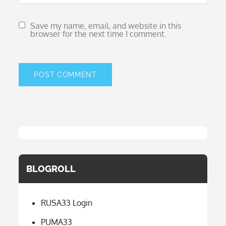
Save my name, email, and website in this
browser for the next time I comment.
BLOGROLL
RUSA33 Login
PUMA33