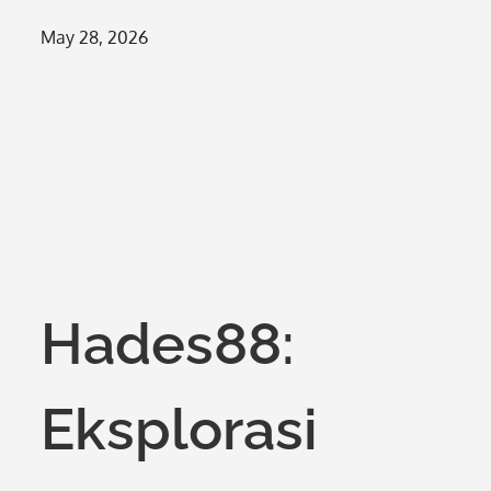
Posted
May 28, 2026
on
Hades88:
Eksplorasi