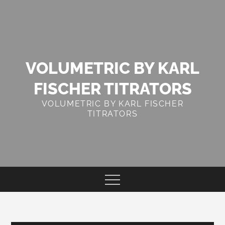
Skip
to
content
VOLUMETRIC BY KARL
FISCHER TITRATORS
VOLUMETRIC BY KARL FISCHER
TITRATORS