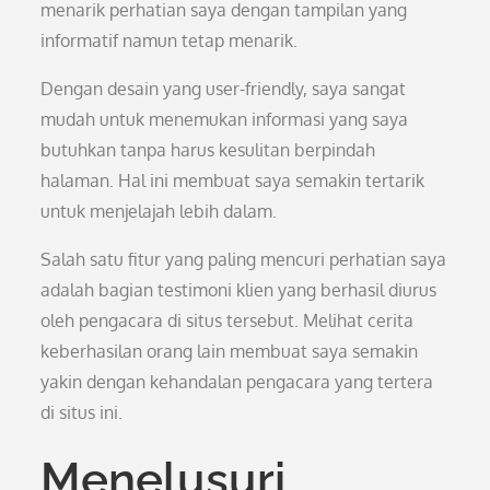
menarik perhatian saya dengan tampilan yang
informatif namun tetap menarik.
Dengan desain yang user-friendly, saya sangat
mudah untuk menemukan informasi yang saya
butuhkan tanpa harus kesulitan berpindah
halaman. Hal ini membuat saya semakin tertarik
untuk menjelajah lebih dalam.
Salah satu fitur yang paling mencuri perhatian saya
adalah bagian testimoni klien yang berhasil diurus
oleh pengacara di situs tersebut. Melihat cerita
keberhasilan orang lain membuat saya semakin
yakin dengan kehandalan pengacara yang tertera
di situs ini.
Menelusuri