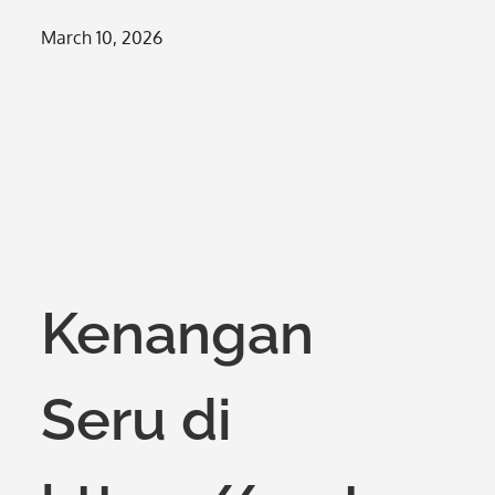
Posted
March 10, 2026
on
Kenangan
Seru di