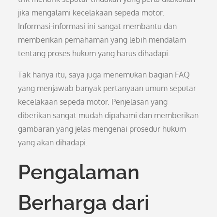
jika mengalami kecelakaan sepeda motor.
Informasi-informasi ini sangat membantu dan
memberikan pemahaman yang lebih mendalam
tentang proses hukum yang harus dihadapi.
Tak hanya itu, saya juga menemukan bagian FAQ
yang menjawab banyak pertanyaan umum seputar
kecelakaan sepeda motor. Penjelasan yang
diberikan sangat mudah dipahami dan memberikan
gambaran yang jelas mengenai prosedur hukum
yang akan dihadapi.
Pengalaman
Berharga dari