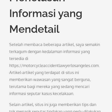
Informasi yang
Mendetail
Setelah membaca beberapa artikel, saya semakin
terkagum dengan kedalaman informasi yang
tersedia di
https://motorcycleaccidentlawyerlosangeles.com.
Artikel-artikel yang terdapat di situs ini
memberikan wawasan yang sangat berguna,
terutama bagi mereka yang sedang mencari
informasi seputar kasus kecelakaan.
Selain artikel, situs ini juga memberikan tips dan
trik menarik seputar tindakan yang perlu dilakukan