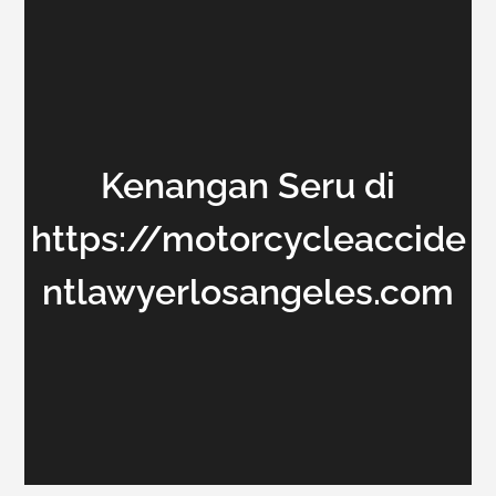
Kenangan Seru di
https://motorcycleaccide
ntlawyerlosangeles.com