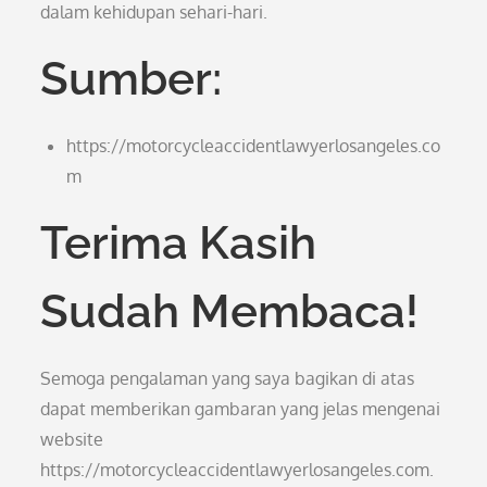
dalam kehidupan sehari-hari.
Sumber:
https://motorcycleaccidentlawyerlosangeles.co
m
Terima Kasih
Sudah Membaca!
Semoga pengalaman yang saya bagikan di atas
dapat memberikan gambaran yang jelas mengenai
website
https://motorcycleaccidentlawyerlosangeles.com.