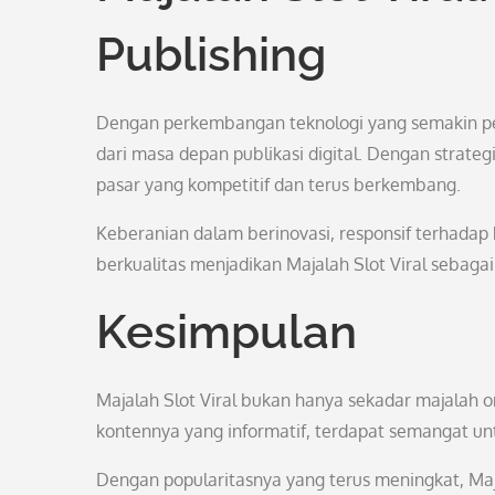
Publishing
Dengan perkembangan teknologi yang semakin pesat
dari masa depan publikasi digital. Dengan strateg
pasar yang kompetitif dan terus berkembang.
Keberanian dalam berinovasi, responsif terhada
berkualitas menjadikan Majalah Slot Viral sebagai
Kesimpulan
Majalah Slot Viral bukan hanya sekadar majalah o
kontennya yang informatif, terdapat semangat un
Dengan popularitasnya yang terus meningkat, Maja