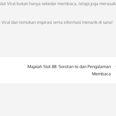
 Slot Viral bukan hanya sekedar membaca, tetapi juga merasa
 Viral dan temukan inspirasi serta informasi menarik di sana!
Majalah Slot 88: Sorotan Isi dan Pengalaman
Membaca