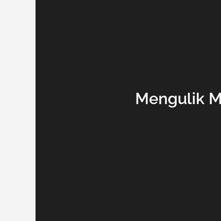
Mengulik M