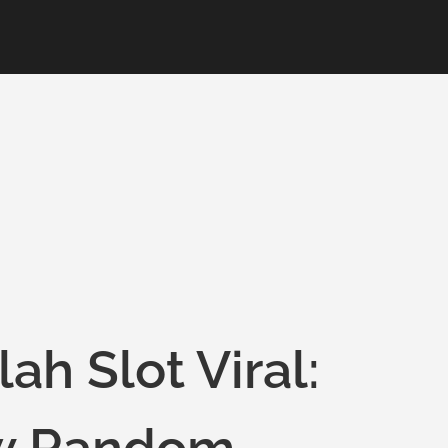
ah Slot Viral:
w Random