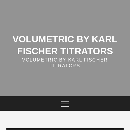
Skip
to
content
VOLUMETRIC BY KARL
FISCHER TITRATORS
VOLUMETRIC BY KARL FISCHER
TITRATORS