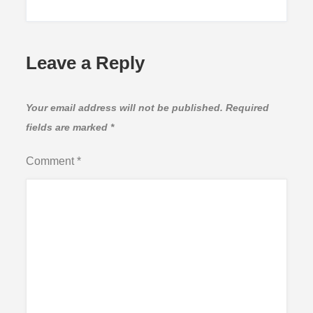
Leave a Reply
Your email address will not be published.
Required
fields are marked
*
Comment
*