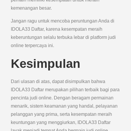
kemenangan besar.
Jangan ragu untuk mencoba peruntungan Anda di
IDOLA33 Daftar, karena kesempatan meraih
keberuntungan selalu terbuka lebar di platform judi
online terpercaya ini.
Kesimpulan
Dari ulasan di atas, dapat disimpulkan bahwa
IDOLA33 Daftar merupakan pilihan terbaik bagi para
pencinta judi online. Dengan beragam permainan
menarik, sistem keamanan yang handal, pelayanan
pelanggan yang prima, serta kesempatan meraih
keuntungan yang menggiurkan, IDOLA33 Daftar
layak menjadi tempat Anda bermain judi online.