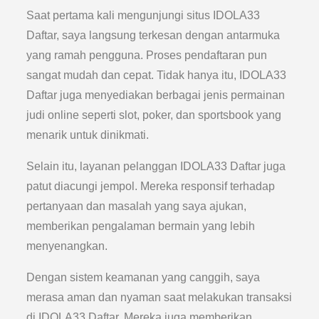
Saat pertama kali mengunjungi situs IDOLA33
Daftar, saya langsung terkesan dengan antarmuka
yang ramah pengguna. Proses pendaftaran pun
sangat mudah dan cepat. Tidak hanya itu, IDOLA33
Daftar juga menyediakan berbagai jenis permainan
judi online seperti slot, poker, dan sportsbook yang
menarik untuk dinikmati.
Selain itu, layanan pelanggan IDOLA33 Daftar juga
patut diacungi jempol. Mereka responsif terhadap
pertanyaan dan masalah yang saya ajukan,
memberikan pengalaman bermain yang lebih
menyenangkan.
Dengan sistem keamanan yang canggih, saya
merasa aman dan nyaman saat melakukan transaksi
di IDOLA33 Daftar. Mereka juga memberikan