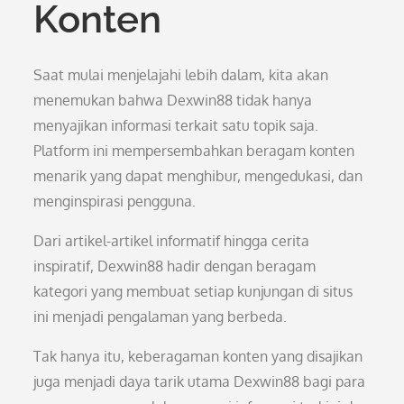
Konten
Saat mulai menjelajahi lebih dalam, kita akan
menemukan bahwa Dexwin88 tidak hanya
menyajikan informasi terkait satu topik saja.
Platform ini mempersembahkan beragam konten
menarik yang dapat menghibur, mengedukasi, dan
menginspirasi pengguna.
Dari artikel-artikel informatif hingga cerita
inspiratif, Dexwin88 hadir dengan beragam
kategori yang membuat setiap kunjungan di situs
ini menjadi pengalaman yang berbeda.
Tak hanya itu, keberagaman konten yang disajikan
juga menjadi daya tarik utama Dexwin88 bagi para