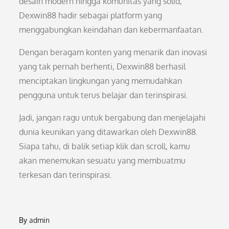
desain modern hingga komunitas yang solid,
Dexwin88 hadir sebagai platform yang
menggabungkan keindahan dan kebermanfaatan.
Dengan beragam konten yang menarik dan inovasi
yang tak pernah berhenti, Dexwin88 berhasil
menciptakan lingkungan yang memudahkan
pengguna untuk terus belajar dan terinspirasi.
Jadi, jangan ragu untuk bergabung dan menjelajahi
dunia keunikan yang ditawarkan oleh Dexwin88.
Siapa tahu, di balik setiap klik dan scroll, kamu
akan menemukan sesuatu yang membuatmu
terkesan dan terinspirasi.
By
admin