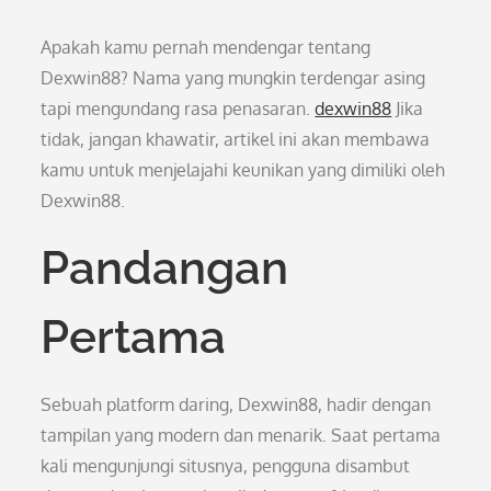
Apakah kamu pernah mendengar tentang
Dexwin88? Nama yang mungkin terdengar asing
tapi mengundang rasa penasaran.
dexwin88
Jika
tidak, jangan khawatir, artikel ini akan membawa
kamu untuk menjelajahi keunikan yang dimiliki oleh
Dexwin88.
Pandangan
Pertama
Sebuah platform daring, Dexwin88, hadir dengan
tampilan yang modern dan menarik. Saat pertama
kali mengunjungi situsnya, pengguna disambut