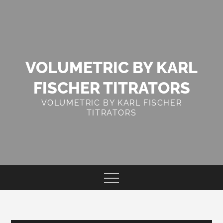
Skip
to
content
VOLUMETRIC BY KARL
FISCHER TITRATORS
VOLUMETRIC BY KARL FISCHER
TITRATORS