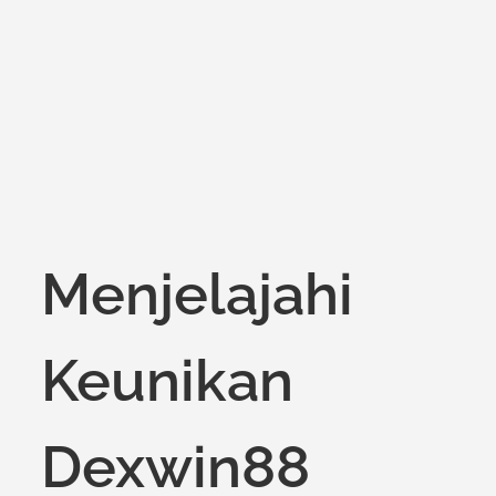
on
Menjelajahi
Keunikan
Dexwin88