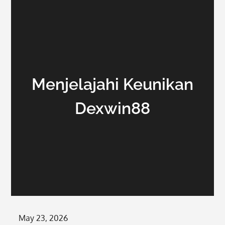
Menjelajahi Keunikan
Dexwin88
Posted
May 23, 2026