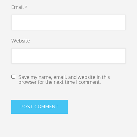
Email
*
Website
Save my name, email, and website in this
browser for the next time I comment.