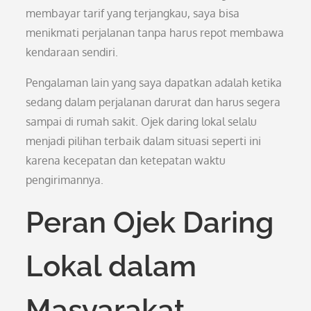
membayar tarif yang terjangkau, saya bisa
menikmati perjalanan tanpa harus repot membawa
kendaraan sendiri.
Pengalaman lain yang saya dapatkan adalah ketika
sedang dalam perjalanan darurat dan harus segera
sampai di rumah sakit. Ojek daring lokal selalu
menjadi pilihan terbaik dalam situasi seperti ini
karena kecepatan dan ketepatan waktu
pengirimannya.
Peran Ojek Daring
Lokal dalam
Masyarakat