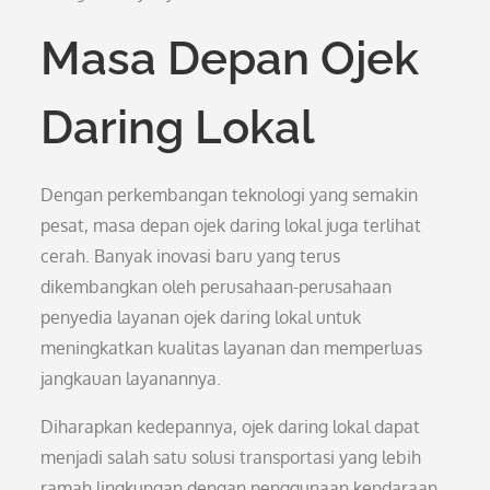
Masa Depan Ojek
Daring Lokal
Dengan perkembangan teknologi yang semakin
pesat, masa depan ojek daring lokal juga terlihat
cerah. Banyak inovasi baru yang terus
dikembangkan oleh perusahaan-perusahaan
penyedia layanan ojek daring lokal untuk
meningkatkan kualitas layanan dan memperluas
jangkauan layanannya.
Diharapkan kedepannya, ojek daring lokal dapat
menjadi salah satu solusi transportasi yang lebih
ramah lingkungan dengan penggunaan kendaraan