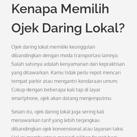
Kenapa Memilih
Ojek Daring Lokal?
Ojek daring lokal memiliki keunggulan
dibandingkan dengan moda transportasi lainnya.
Salah satunya adalah kenyamanan dan kepraktisan
yang ditawarkan. Kamu tidak perlu repot mencari
tempat parkir atau mengantri kendaraan umum.
Cukup dengan beberapa kali tap di layar
smartphone, ojek akan datang menjemputmu.
Selain itu, ojek daring lokal juga sering kali
menawarkan tarif yang lebih terjangkau
dibandingkan ojek konvensional atau layanan taksi.