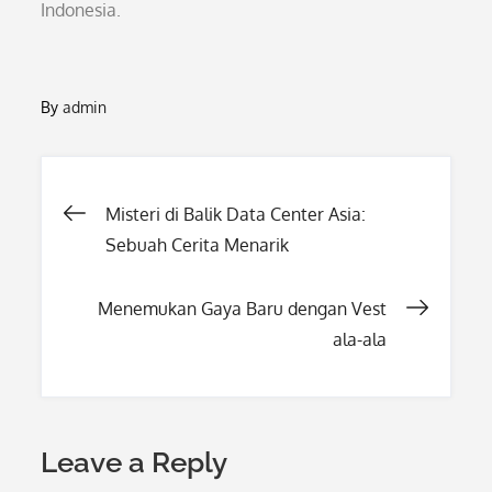
Indonesia.
By
admin
Post
Misteri di Balik Data Center Asia:
Sebuah Cerita Menarik
navigation
Menemukan Gaya Baru dengan Vest
ala-ala
Leave a Reply