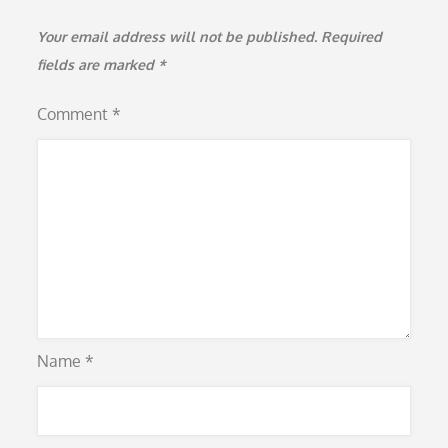
Your email address will not be published.
Required
fields are marked
*
Comment
*
Name
*