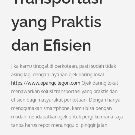
yang Praktis
dan Efisien
Jika kamu tinggal di perkotaan, pasti sudah tidak
asing lagi dengan layanan ojek daring lokal.
https://www.opangcilegon.com
Ojek daring lokal
menawarkan solusi transportasi yang praktis dan
efisien bagi masyarakat perkotaan. Dengan hanya
menggunakan smartphone, kamu bisa dengan
mudah mendapatkan ojek untuk pergi ke mana saja
tanpa harus repot menunggu di pinggir jalan.