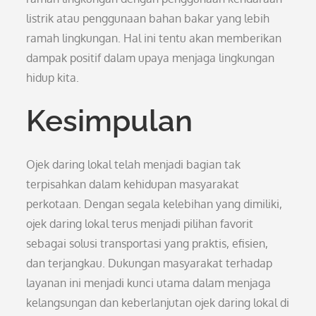
listrik atau penggunaan bahan bakar yang lebih
ramah lingkungan. Hal ini tentu akan memberikan
dampak positif dalam upaya menjaga lingkungan
hidup kita.
Kesimpulan
Ojek daring lokal telah menjadi bagian tak
terpisahkan dalam kehidupan masyarakat
perkotaan. Dengan segala kelebihan yang dimiliki,
ojek daring lokal terus menjadi pilihan favorit
sebagai solusi transportasi yang praktis, efisien,
dan terjangkau. Dukungan masyarakat terhadap
layanan ini menjadi kunci utama dalam menjaga
kelangsungan dan keberlanjutan ojek daring lokal di