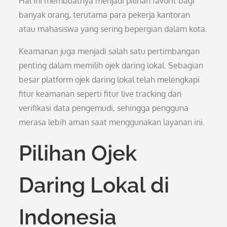
Hal ini membuatnya menjadi pilihan favorit bagi
banyak orang, terutama para pekerja kantoran
atau mahasiswa yang sering bepergian dalam kota.
Keamanan juga menjadi salah satu pertimbangan
penting dalam memilih ojek daring lokal. Sebagian
besar platform ojek daring lokal telah melengkapi
fitur keamanan seperti fitur live tracking dan
verifikasi data pengemudi, sehingga pengguna
merasa lebih aman saat menggunakan layanan ini.
Pilihan Ojek
Daring Lokal di
Indonesia