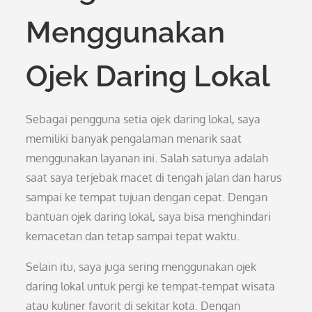
Menggunakan
Ojek Daring Lokal
Sebagai pengguna setia ojek daring lokal, saya
memiliki banyak pengalaman menarik saat
menggunakan layanan ini. Salah satunya adalah
saat saya terjebak macet di tengah jalan dan harus
sampai ke tempat tujuan dengan cepat. Dengan
bantuan ojek daring lokal, saya bisa menghindari
kemacetan dan tetap sampai tepat waktu.
Selain itu, saya juga sering menggunakan ojek
daring lokal untuk pergi ke tempat-tempat wisata
atau kuliner favorit di sekitar kota. Dengan