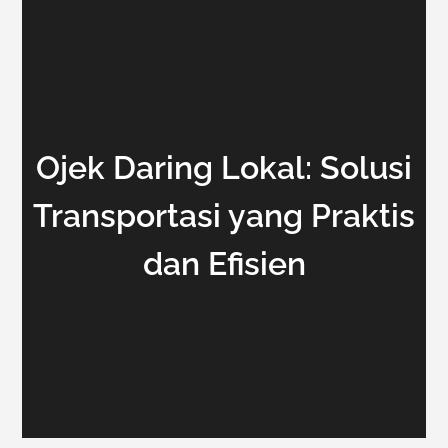
Ojek Daring Lokal: Solusi
Transportasi yang Praktis
dan Efisien