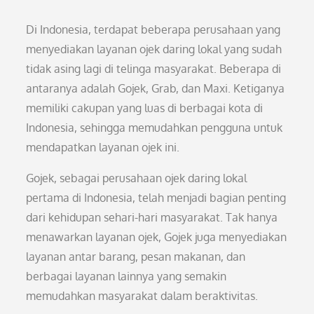
Di Indonesia, terdapat beberapa perusahaan yang
menyediakan layanan ojek daring lokal yang sudah
tidak asing lagi di telinga masyarakat. Beberapa di
antaranya adalah Gojek, Grab, dan Maxi. Ketiganya
memiliki cakupan yang luas di berbagai kota di
Indonesia, sehingga memudahkan pengguna untuk
mendapatkan layanan ojek ini.
Gojek, sebagai perusahaan ojek daring lokal
pertama di Indonesia, telah menjadi bagian penting
dari kehidupan sehari-hari masyarakat. Tak hanya
menawarkan layanan ojek, Gojek juga menyediakan
layanan antar barang, pesan makanan, dan
berbagai layanan lainnya yang semakin
memudahkan masyarakat dalam beraktivitas.