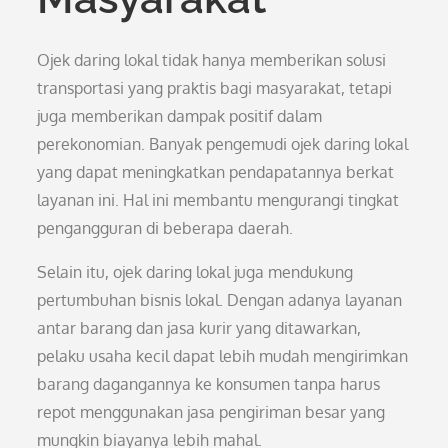
Ojek daring lokal tidak hanya memberikan solusi
transportasi yang praktis bagi masyarakat, tetapi
juga memberikan dampak positif dalam
perekonomian. Banyak pengemudi ojek daring lokal
yang dapat meningkatkan pendapatannya berkat
layanan ini. Hal ini membantu mengurangi tingkat
pengangguran di beberapa daerah.
Selain itu, ojek daring lokal juga mendukung
pertumbuhan bisnis lokal. Dengan adanya layanan
antar barang dan jasa kurir yang ditawarkan,
pelaku usaha kecil dapat lebih mudah mengirimkan
barang dagangannya ke konsumen tanpa harus
repot menggunakan jasa pengiriman besar yang
mungkin biayanya lebih mahal.