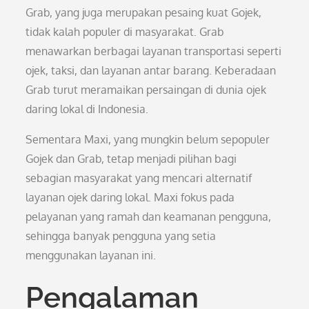
Grab, yang juga merupakan pesaing kuat Gojek,
tidak kalah populer di masyarakat. Grab
menawarkan berbagai layanan transportasi seperti
ojek, taksi, dan layanan antar barang. Keberadaan
Grab turut meramaikan persaingan di dunia ojek
daring lokal di Indonesia.
Sementara Maxi, yang mungkin belum sepopuler
Gojek dan Grab, tetap menjadi pilihan bagi
sebagian masyarakat yang mencari alternatif
layanan ojek daring lokal. Maxi fokus pada
pelayanan yang ramah dan keamanan pengguna,
sehingga banyak pengguna yang setia
menggunakan layanan ini.
Pengalaman