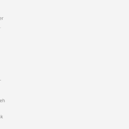
er
.
-
leh
ak