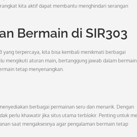
perangkat kita aktif dapat membantu menghindari serangan
an Bermain di SIR303
3 yang terpercaya, kita bisa kembali menikmati berbagai
alu mengikuti aturan main, bertanggung jawab dalam bermain
ermain tetap menyenangkan.
 menyediakan berbagai permainan seru dan menarik. Dengan
idak perlu khawatir jika situs utama terblokir. Penting untuk m
amanan saat mengaksesnya agar pengalaman bermain tetap