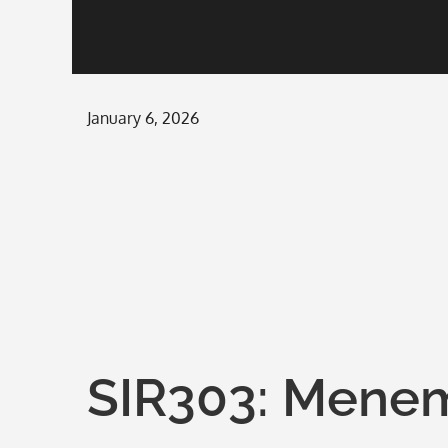
Posted
January 6, 2026
on
SIR303: Mene