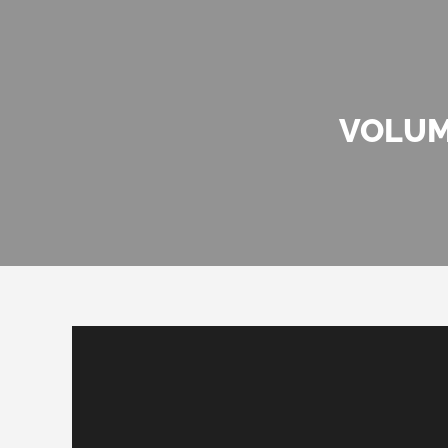
Skip
to
content
VOLUM