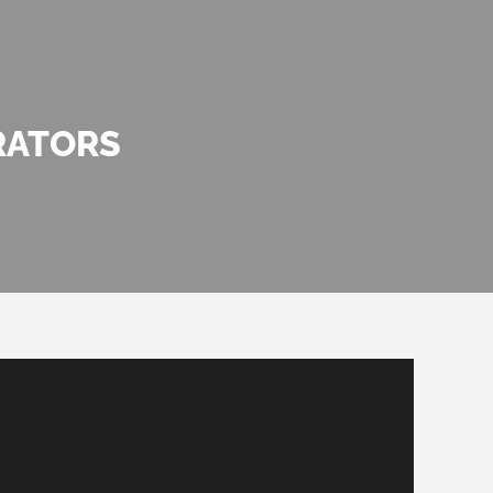
RATORS