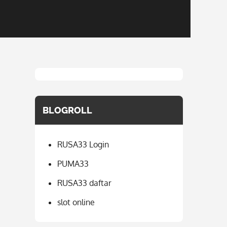
BLOGROLL
RUSA33 Login
PUMA33
RUSA33 daftar
slot online