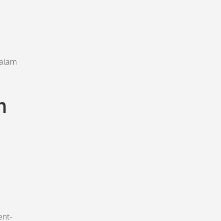
dalam
n
ent-