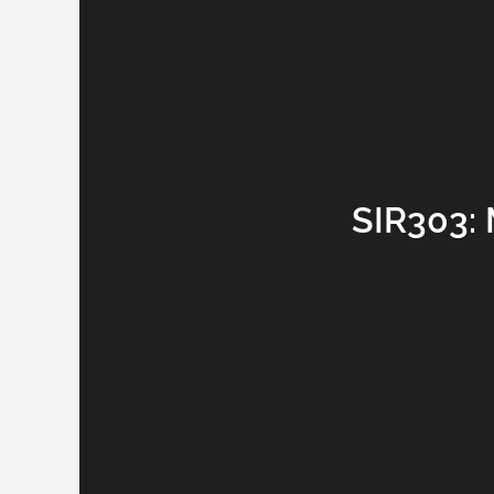
SIR303: 