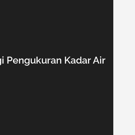
ogi Pengukuran Kadar Air