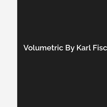
Volumetric By Karl Fisc