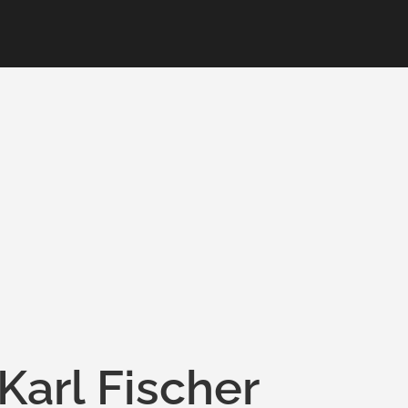
Karl Fischer