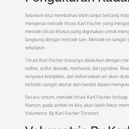
Sebelum kita membahas lebih lanjut tentang Volume
mengenai metode titrasi Karl Fischer yang menjadi
metode titrasi khusus yang digunakan untuk mengu
langsung dengan metode lain. Metode ini sangat s
sekalipun.
Titrasi Karl Fischer biasanya dilakukan dengan 
iodine, sulfur dioxide, methanol, dan pyridine. 
senyawa kompleks, dan keberadaan air akan diuku
terbukti sangat akurat dan handal dalam mengukur
Secara umum, metode titrasi Karl Fischer terbagi me
Namun, pada artikel ini kita akan lebih fokus me
Volumetric By Karl Fischer Titrators.