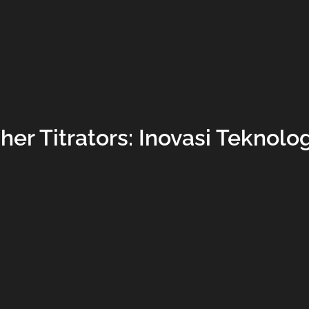
her Titrators: Inovasi Teknol