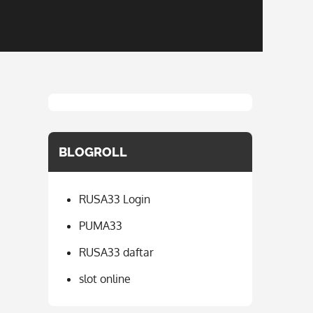
BLOGROLL
RUSA33 Login
PUMA33
RUSA33 daftar
slot online